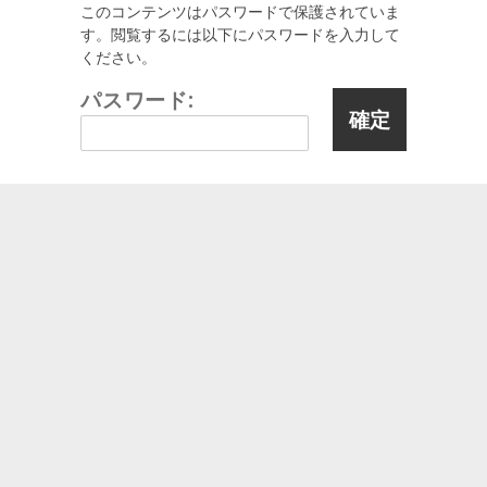
このコンテンツはパスワードで保護されていま
す。閲覧するには以下にパスワードを入力して
ください。
パスワード: