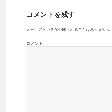
コメントを残す
メールアドレスが公開されることはありません
コメント