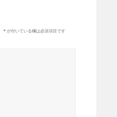
。
*
が付いている欄は必須項目です