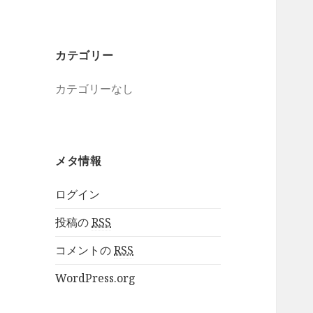
カテゴリー
カテゴリーなし
メタ情報
ログイン
投稿の
RSS
コメントの
RSS
WordPress.org