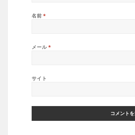
名前
*
メール
*
サイト