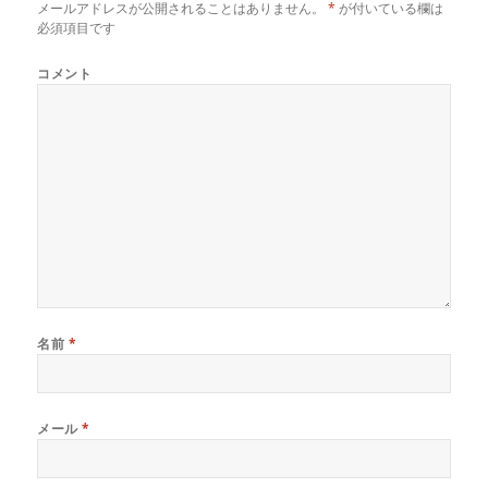
メールアドレスが公開されることはありません。
*
が付いている欄は
必須項目です
コメント
名前
*
メール
*