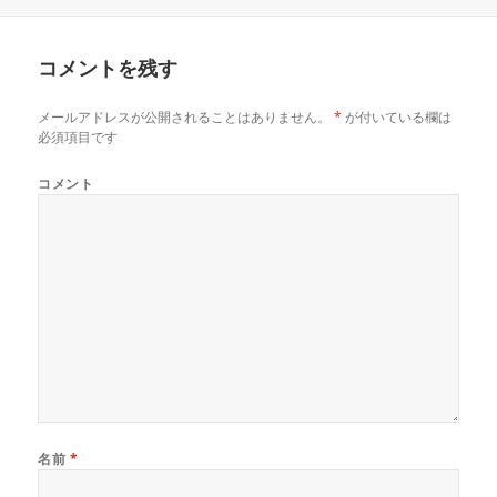
稿
ル
日:
サ
イ
コメントを残す
ズ
メールアドレスが公開されることはありません。
*
が付いている欄は
必須項目です
コメント
名前
*