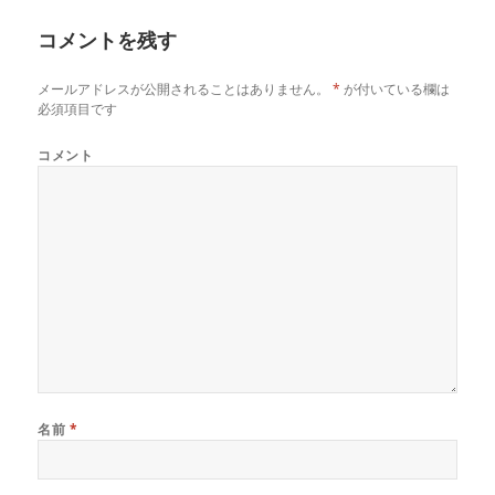
イ
コメントを残す
ズ
メールアドレスが公開されることはありません。
*
が付いている欄は
必須項目です
コメント
名前
*